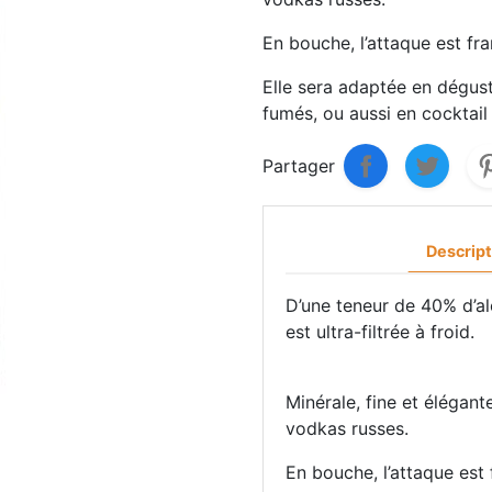
En bouche, l’attaque est fra
Elle sera adaptée en dégus
fumés, ou aussi en cocktail 
Partager
Descript
D’une teneur de 40% d’
est ultra-filtrée à froid.
Minérale, fine et élégante
vodkas russes.
En bouche, l’attaque est 