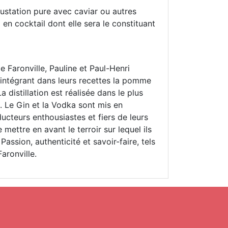
ustation pure avec caviar ou autres
en cocktail dont elle sera le constituant
e Faronville, Pauline et Paul-Henri
 intégrant dans leurs recettes la pomme
La distillation est réalisée dans le plus
. Le Gin et la Vodka sont mis en
ducteurs enthousiastes et fiers de leurs
mettre en avant le terroir sur lequel ils
Passion, authenticité et savoir-faire, tels
aronville.