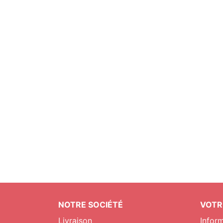
NOTRE SOCIÉTÉ
VOTR
Livraison
Infor