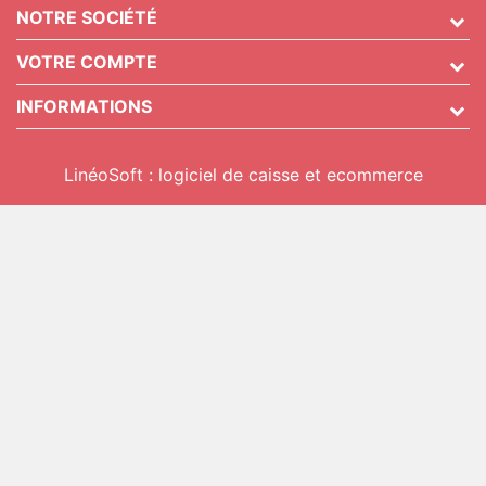
NOTRE SOCIÉTÉ
VOTRE COMPTE
INFORMATIONS
LinéoSoft : logiciel de caisse et ecommerce