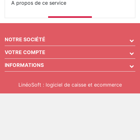
A propos de ce service
NOTRE SOCIÉTÉ
VOTRE COMPTE
INFORMATIONS
LinéoSoft : logiciel de caisse et ecommerce