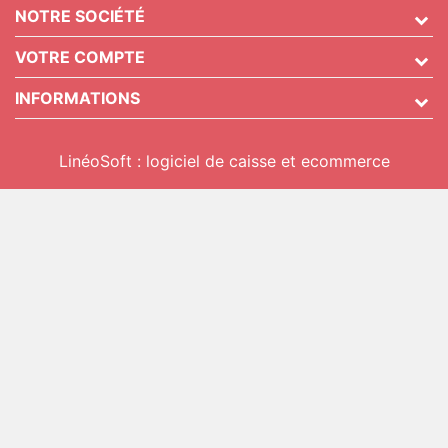
NOTRE SOCIÉTÉ
VOTRE COMPTE
INFORMATIONS
LinéoSoft : logiciel de caisse et ecommerce