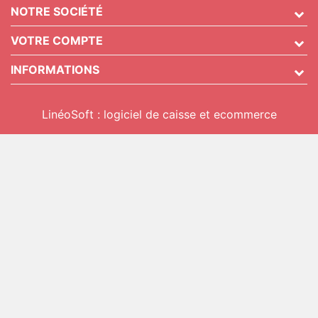
NOTRE SOCIÉTÉ
VOTRE COMPTE
INFORMATIONS
LinéoSoft : logiciel de caisse et ecommerce