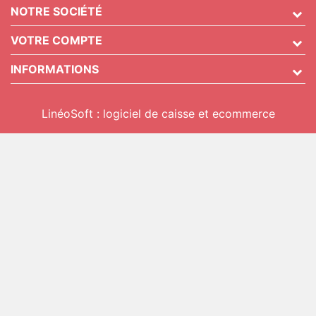
NOTRE SOCIÉTÉ
VOTRE COMPTE
INFORMATIONS
LinéoSoft : logiciel de caisse et ecommerce