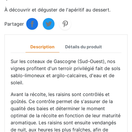
À découvrir et déguster de l'apéritif au dessert.
Partager
Description
Détails du produit
Sur les coteaux de Gascogne (Sud-Ouest), nos
vignes profitent d'un terroir privilégié fait de sols
sablo-limoneux et argilo-calcaires, d'eau et de
soleil.
Avant la récolte, les raisins sont contrôlés et
goûtés. Ce contrôle permet de s'assurer de la
qualité des baies et déterminer le moment
optimal de la récolte en fonction de leur maturité
aromatique. Les raisins sont ensuite vendangés
de nuit, aux heures les plus fraîches, afin de