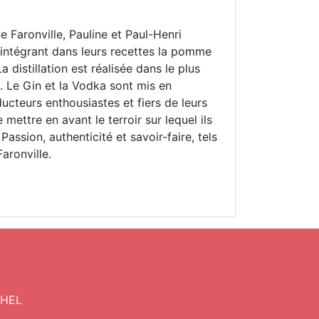
e Faronville, Pauline et Paul-Henri
 intégrant dans leurs recettes la pomme
La distillation est réalisée dans le plus
. Le Gin et la Vodka sont mis en
ducteurs enthousiastes et fiers de leurs
mettre en avant le terroir sur lequel ils
Passion, authenticité et savoir-faire, tels
aronville.
CHEL