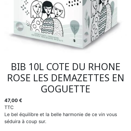
BIB 10L COTE DU RHONE
ROSE LES DEMAZETTES EN
GOGUETTE
47,00 €
TTC
Le bel équilibre et la belle harmonie de ce vin vous
séduira à coup sur.