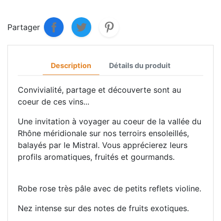
Partager
Description
Détails du produit
Convivialité, partage et découverte sont au
coeur de ces vins...
Une invitation à voyager au coeur de la vallée du
Rhône méridionale sur nos terroirs ensoleillés,
balayés par le Mistral. Vous apprécierez leurs
profils aromatiques, fruités et gourmands.
Robe rose très pâle avec de petits reflets violine.
Nez intense sur des notes de fruits exotiques.