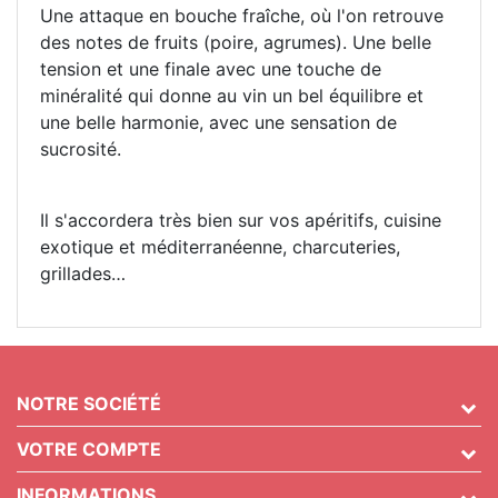
Une attaque en bouche fraîche, où l'on retrouve
des notes de fruits (poire, agrumes). Une belle
tension et une finale avec une touche de
minéralité qui donne au vin un bel équilibre et
une belle harmonie, avec une sensation de
sucrosité.
Il s'accordera très bien sur vos apéritifs, cuisine
exotique et méditerranéenne, charcuteries,
grillades…
NOTRE SOCIÉTÉ
VOTRE COMPTE
INFORMATIONS