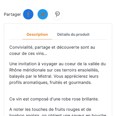
Partager
Description
Détails du produit
Convivialité, partage et découverte sont au
coeur de ces vins...
Une invitation à voyager au coeur de la vallée du
Rhône méridionale sur ces terroirs ensoleillés,
balayés par le Mistral. Vous apprécierez leurs
profils aromatiques, fruités et gourmands.
Ce vin est composé d'une robe rose brillante.
A noter les touches de fruits rouges et de
bonbon anglais, on obtient une saveur en bouche