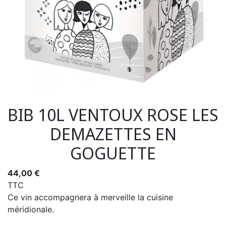
BIB 10L VENTOUX ROSE LES
DEMAZETTES EN
GOGUETTE
44,00 €
TTC
Ce vin accompagnera à merveille la cuisine
méridionale.